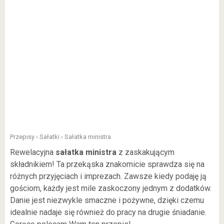
Przepisy
›
Sałatki
›
Sałatka ministra
Rewelacyjna
sałatka ministra
z zaskakującym
składnikiem! Ta przekąska znakomicie sprawdza się na
różnych przyjęciach i imprezach. Zawsze kiedy podaję ją
gościom, każdy jest mile zaskoczony jednym z dodatków.
Danie jest niezwykle smaczne i pożywne, dzięki czemu
idealnie nadaje się również do pracy na drugie śniadanie.