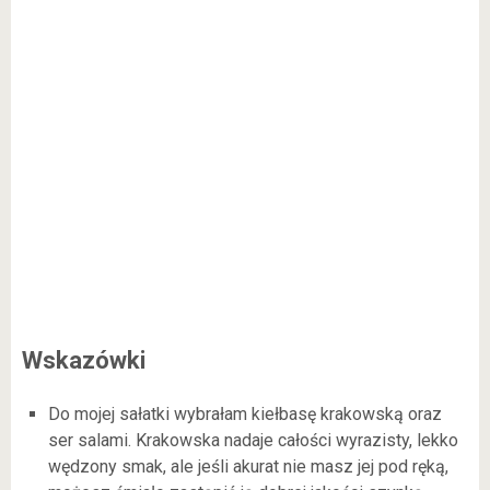
Wskazówki
Do mojej sałatki wybrałam kiełbasę krakowską oraz
ser salami. Krakowska nadaje całości wyrazisty, lekko
wędzony smak, ale jeśli akurat nie masz jej pod ręką,