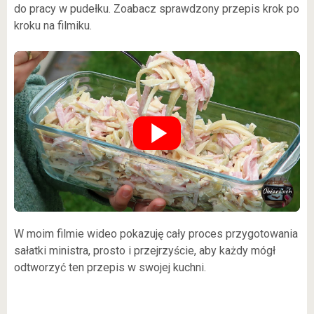
do pracy w pudełku. Zoabacz sprawdzony przepis krok po
kroku na filmiku.
W moim filmie wideo pokazuję cały proces przygotowania
sałatki ministra, prosto i przejrzyście, aby każdy mógł
odtworzyć ten przepis w swojej kuchni.