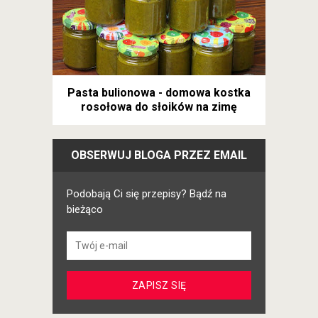
Pasta bulionowa - domowa kostka
rosołowa do słoików na zimę
OBSERWUJ BLOGA PRZEZ EMAIL
Podobają Ci się przepisy? Bądź na
bieżąco