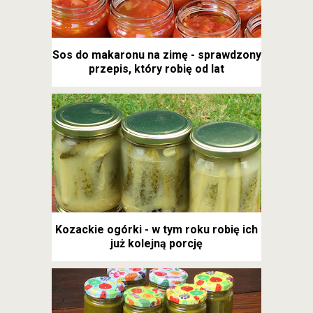
Sos do makaronu na zimę - sprawdzony
przepis, który robię od lat
Kozackie ogórki - w tym roku robię ich
już kolejną porcję