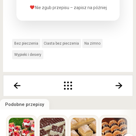
Nie zgub przepisu – zapisz na później
Bez pieczenia
Ciasta bez pieczenia
Na zimno
Wypieki i desery
Podobne przepisy