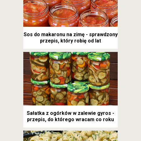
Sos do makaronu na zimę - sprawdzony
przepis, który robię od lat
Sałatka z ogórków w zalewie gyros -
przepis, do którego wracam co roku