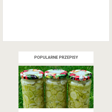
POPULARNE PRZEPISY