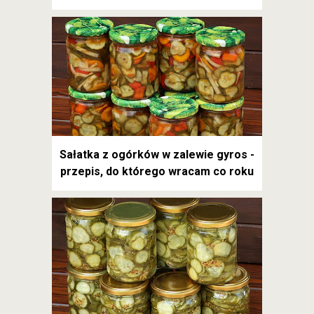
Sałatka z ogórków w zalewie gyros -
przepis, do którego wracam co roku