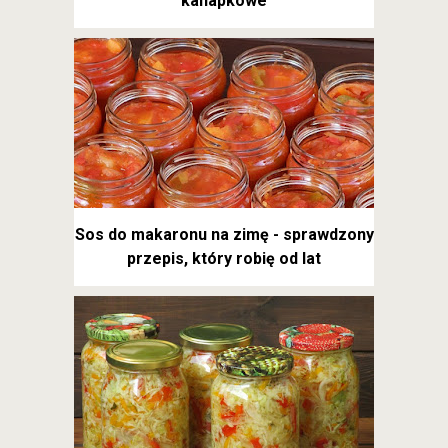
kanapkowe
Sos do makaronu na zimę - sprawdzony
przepis, który robię od lat