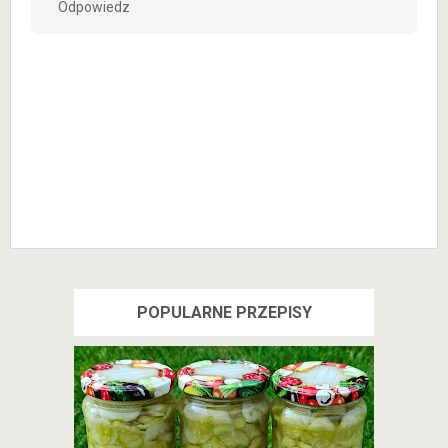
Odpowiedz
POPULARNE PRZEPISY