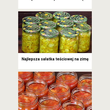
Najlepsza sałatka teściowej na zimę