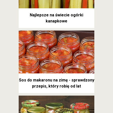
Najlepsze na świecie ogórki
kanapkowe
Sos do makaronu na zimę - sprawdzony
przepis, który robię od lat