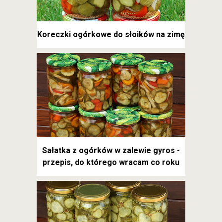
Koreczki ogórkowe do słoików na zimę
Sałatka z ogórków w zalewie gyros -
przepis, do którego wracam co roku