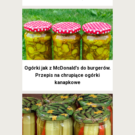
Ogórki jak z McDonald's do burgerów.
Przepis na chrupiące ogórki
kanapkowe