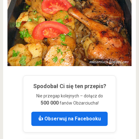
Spodobał Ci się ten przepis?
Nie przegap kolejnych – dołącz do
500 000
fanów Obżarciucha!
👍 Obserwuj na Facebooku