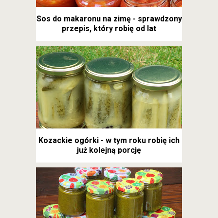
Sos do makaronu na zimę - sprawdzony
przepis, który robię od lat
Kozackie ogórki - w tym roku robię ich
już kolejną porcję