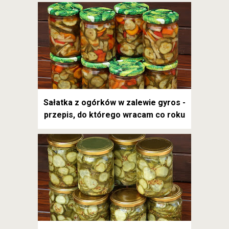
Sałatka z ogórków w zalewie gyros -
przepis, do którego wracam co roku