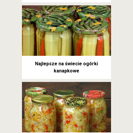
Najlepsze na świecie ogórki
kanapkowe