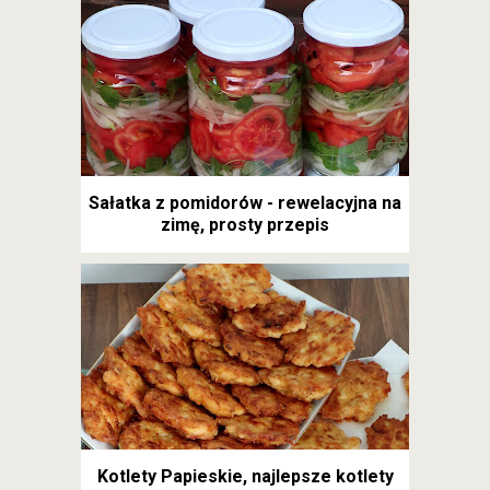
Sałatka z pomidorów - rewelacyjna na
zimę, prosty przepis
Kotlety Papieskie, najlepsze kotlety