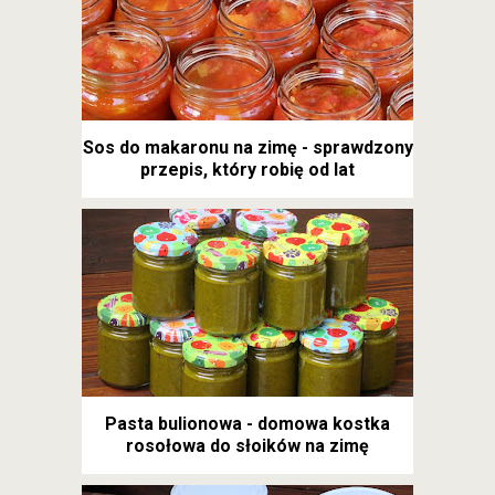
Sos do makaronu na zimę - sprawdzony
przepis, który robię od lat
Pasta bulionowa - domowa kostka
rosołowa do słoików na zimę