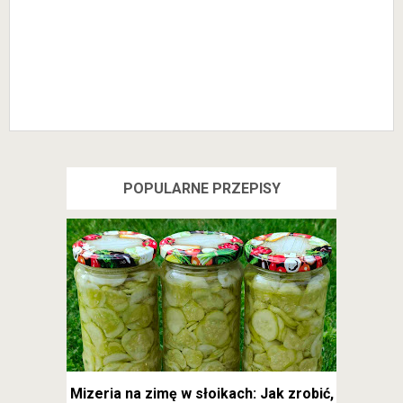
POPULARNE PRZEPISY
Mizeria na zimę w słoikach: Jak zrobić,