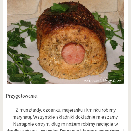
Przygotowanie:
Z musztardy, czosnku, majeranku i kminku robimy
marynatę. Wszystkie składniki dokładnie mieszamy.
Następnie ostrym, długim nożem robimy nacięcie w