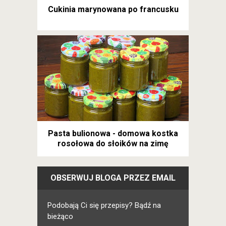
Cukinia marynowana po francusku
Pasta bulionowa - domowa kostka
rosołowa do słoików na zimę
OBSERWUJ BLOGA PRZEZ EMAIL
Podobają Ci się przepisy? Bądź na
bieżąco