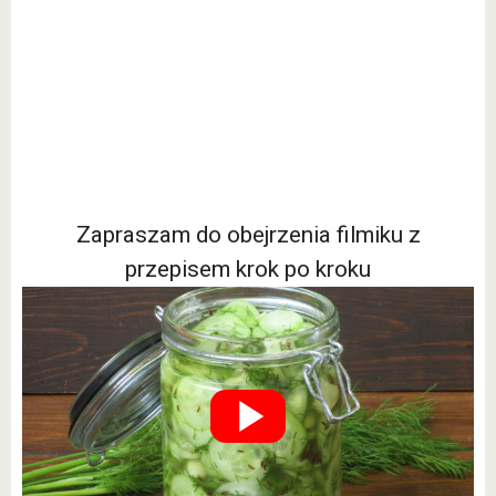
Zapraszam do obejrzenia filmiku z
przepisem krok po kroku