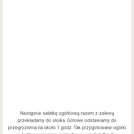
Następnie sałatkę ogórkową razem z zalewą
przekładamy do słoika. Gotowe odstawiamy do
przegryzienia na około 1 godz. Tak przygotowane ogórki