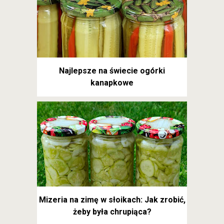
Najlepsze na świecie ogórki
kanapkowe
Mizeria na zimę w słoikach: Jak zrobić,
żeby była chrupiąca?