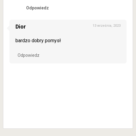
Odpowiedz
Dior
13 września, 2023
bardzo dobry pomysł
Odpowiedz