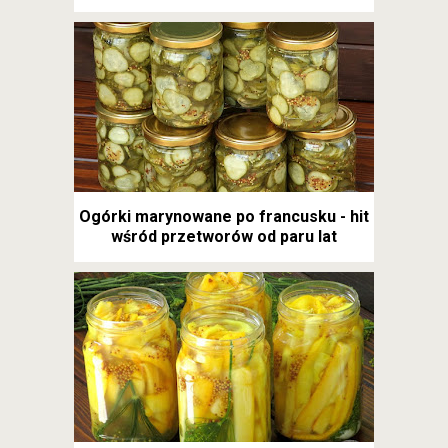
Ogórki marynowane po francusku - hit
wśród przetworów od paru lat