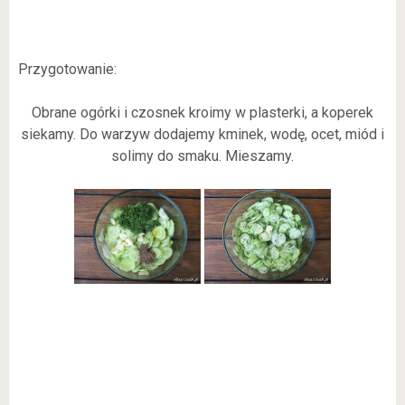
Przygotowanie:
Obrane ogórki i czosnek kroimy w plasterki, a koperek
siekamy. Do warzyw dodajemy kminek, wodę, ocet, miód i
solimy do smaku. Mieszamy.