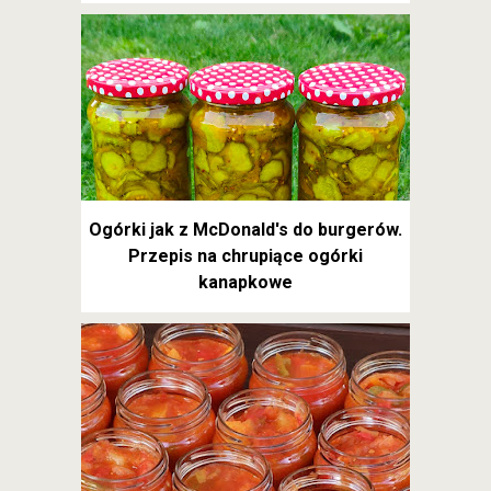
Ogórki jak z McDonald's do burgerów.
Przepis na chrupiące ogórki
kanapkowe