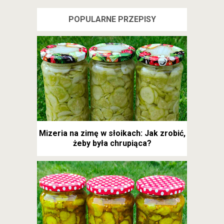
POPULARNE PRZEPISY
Mizeria na zimę w słoikach: Jak zrobić,
żeby była chrupiąca?