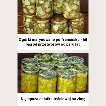
Ogórki marynowane po francusku - hit
wśród przetworów od paru lat
Najlepsza sałatka teściowej na zimę