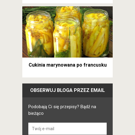
Cukinia marynowana po francusku
OBSERWUJ BLOGA PRZEZ EMAIL
Podobają Ci się przepisy? Bądź na
bieżąco