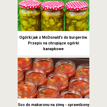
Ogórki jak z McDonald's do burgerów.
Przepis na chrupiące ogórki
kanapkowe
Sos do makaronu na zimę - sprawdzony