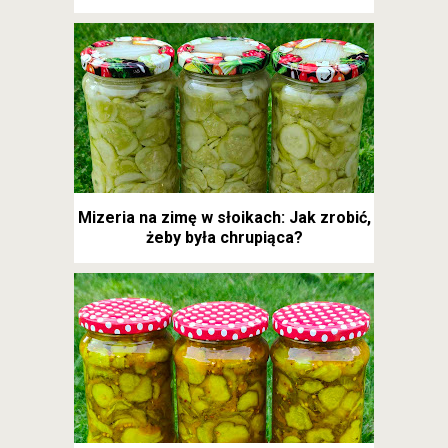
Mizeria na zimę w słoikach: Jak zrobić,
żeby była chrupiąca?