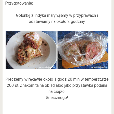
Przygotowanie:
Golonkę z indyka marynujemy w przyprawach i
odstawiamy na około 2 godziny.
Pieczemy w rękawie około 1 godz 20 min w temperaturze
200 st. Znakomita na obiad albo jako przystawka podana
na ciepło.
Smacznego!