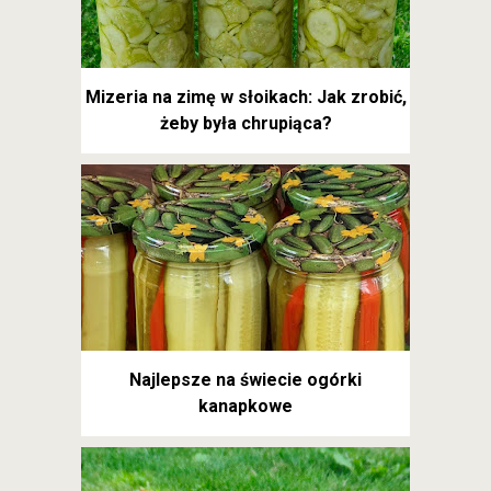
Mizeria na zimę w słoikach: Jak zrobić,
żeby była chrupiąca?
Najlepsze na świecie ogórki
kanapkowe