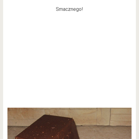
Smacznego!