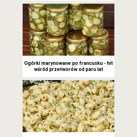
Ogórki marynowane po francusku - hit
wśród przetworów od paru lat