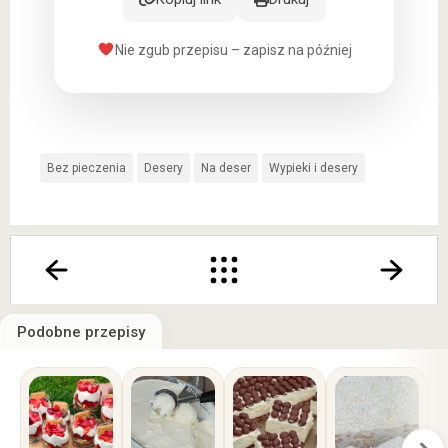
Nie zgub przepisu – zapisz na później
Bez pieczenia
Desery
Na deser
Wypieki i desery
Podobne przepisy