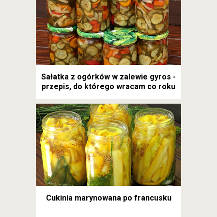
Sałatka z ogórków w zalewie gyros -
przepis, do którego wracam co roku
Cukinia marynowana po francusku