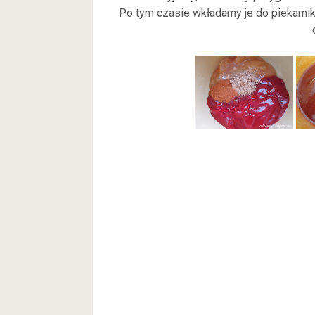
Po tym czasie wkładamy je do piekarni