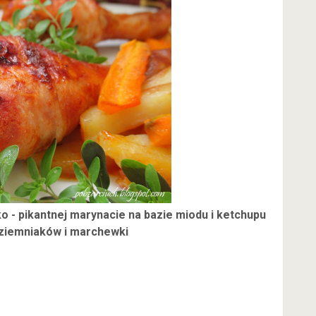
 - pikantnej marynacie na bazie miodu i ketchupu
 ziemniaków i marchewki