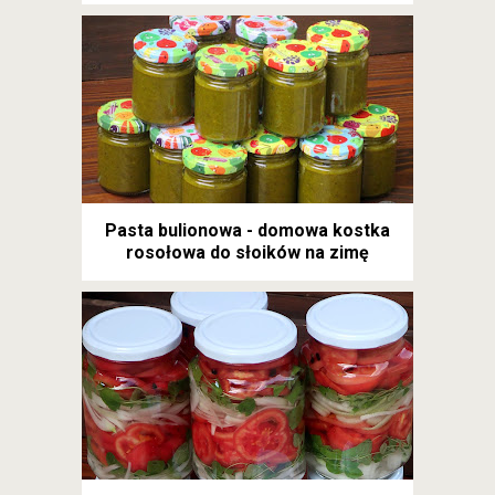
Pasta bulionowa - domowa kostka
rosołowa do słoików na zimę