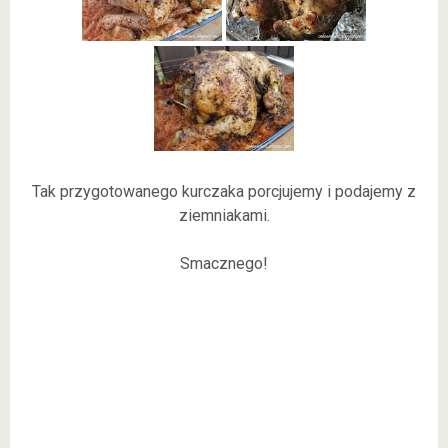
Tak przygotowanego kurczaka porcjujemy i podajemy z
ziemniakami.
Smacznego!