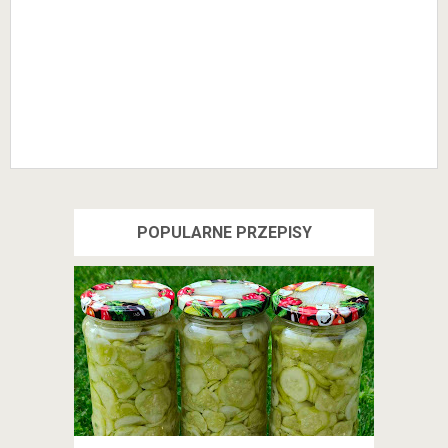
POPULARNE PRZEPISY