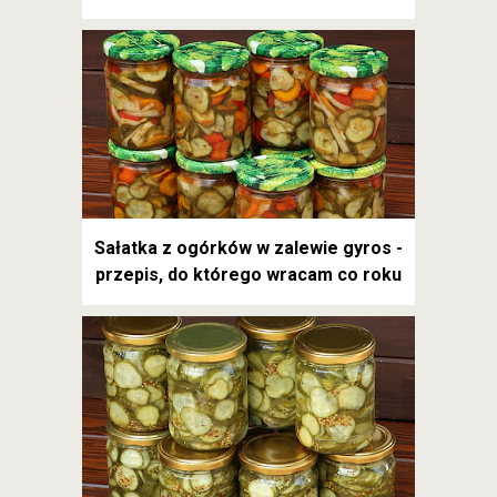
Sałatka z ogórków w zalewie gyros -
przepis, do którego wracam co roku