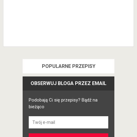
POPULARNE PRZEPISY
OBSERWUJ BLOGA PRZEZ EMAIL
Podobają Ci się przepisy? Bądź na
bieżąco