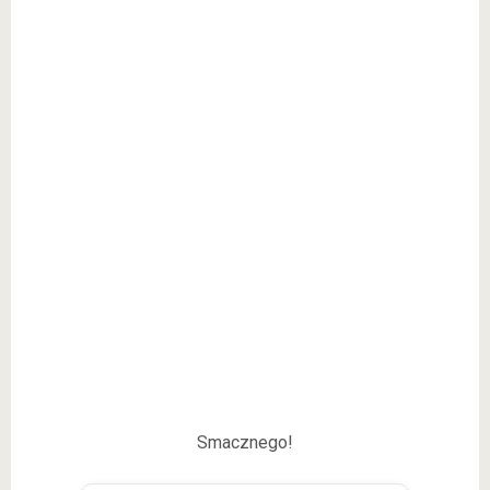
Smacznego!