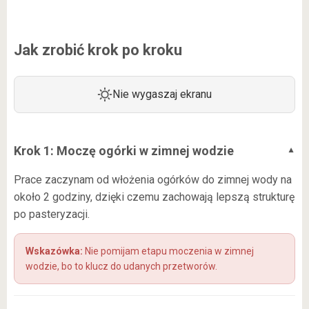
Jak zrobić krok po kroku
Nie wygaszaj ekranu
Krok 1: Moczę ogórki w zimnej wodzie
Prace zaczynam od włożenia ogórków do zimnej wody na
około 2 godziny, dzięki czemu zachowają lepszą strukturę
po pasteryzacji.
Nie pomijam etapu moczenia w zimnej
wodzie, bo to klucz do udanych przetworów.