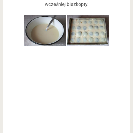
wcześniej biszkopty.