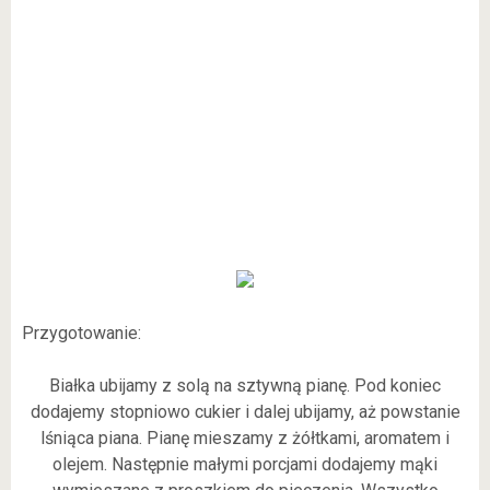
Przygotowanie:
Białka ubijamy z solą na sztywną pianę. Pod koniec
dodajemy stopniowo cukier i dalej ubijamy, aż powstanie
lśniąca piana. Pianę mieszamy z żółtkami, aromatem i
olejem. Następnie małymi porcjami dodajemy mąki