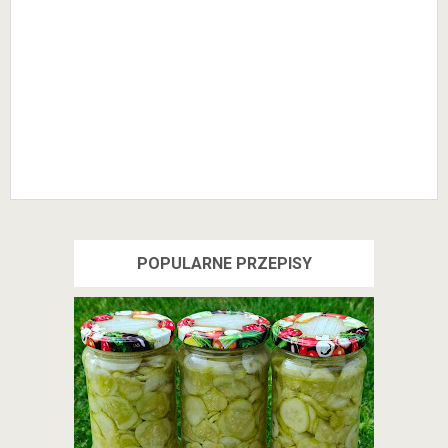
POPULARNE PRZEPISY