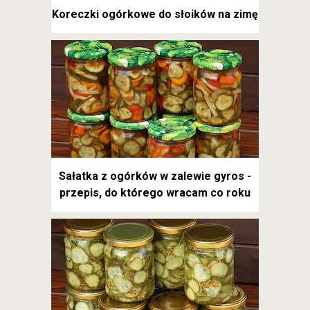
Koreczki ogórkowe do słoików na zimę
Sałatka z ogórków w zalewie gyros -
przepis, do którego wracam co roku