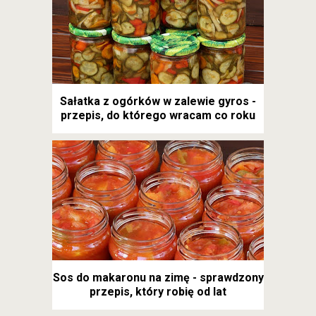
Sałatka z ogórków w zalewie gyros -
przepis, do którego wracam co roku
Sos do makaronu na zimę - sprawdzony
przepis, który robię od lat