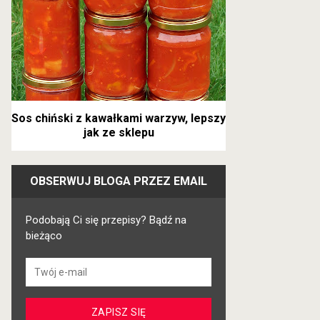
Sos chiński z kawałkami warzyw, lepszy
jak ze sklepu
OBSERWUJ BLOGA PRZEZ EMAIL
Podobają Ci się przepisy? Bądź na
bieżąco