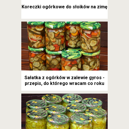
Koreczki ogórkowe do słoików na zimę
Sałatka z ogórków w zalewie gyros -
przepis, do którego wracam co roku