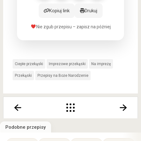
Kopiuj link
Drukuj
Nie zgub przepisu – zapisz na później
Ciepłe przekąski
Imprezowe przekąski
Na imprezę
Przekąski
Przepisy na Boże Narodzenie
Podobne przepisy