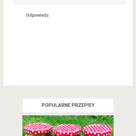
Odpowiedz
POPULARNE PRZEPISY