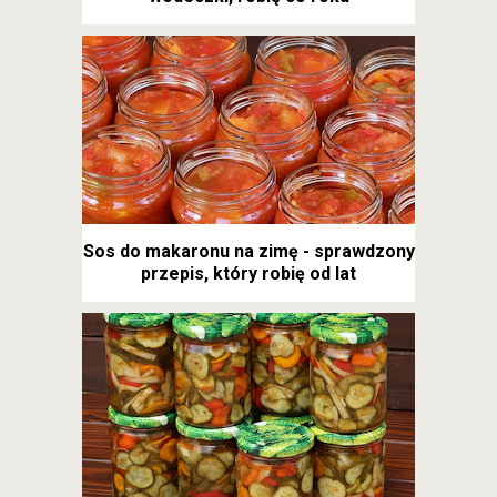
Sos do makaronu na zimę - sprawdzony
przepis, który robię od lat