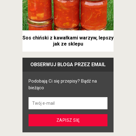
Sos chiński z kawałkami warzyw, lepszy
jak ze sklepu
OBSERWUJ BLOGA PRZEZ EMAIL
Podobają Ci się przepisy? Bądź na
bieżąco