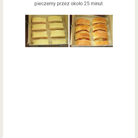
pieczemy przez około 25 minut.