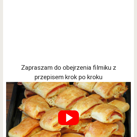
Zapraszam do obejrzenia filmiku z
przepisem krok po kroku