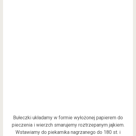
Bułeczki układamy w formie wyłożonej papierem do
pieczenia i wierzch smarujemy roztrzepanym jajkiem.
Wstawiamy do piekarnika nagrzanego do 180 st. i