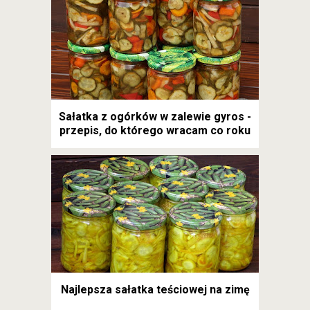
Sałatka z ogórków w zalewie gyros -
przepis, do którego wracam co roku
Najlepsza sałatka teściowej na zimę