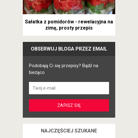
Sałatka z pomidorów - rewelacyjna na
zimę, prosty przepis
OBSERWUJ BLOGA PRZEZ EMAIL
Podobają Ci się przepisy? Bądź na
bieżąco
NAJCZĘŚCIEJ SZUKANE