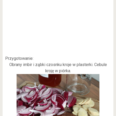
Przygotowanie:
Obrany imbir i ząbki czosnku kroje w plasterki. Cebule
kroję w piórka.