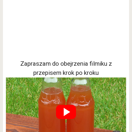
Zapraszam do obejrzenia filmiku z
przepisem krok po kroku