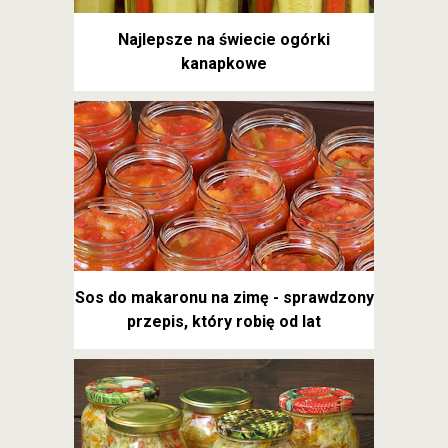
Najlepsze na świecie ogórki
kanapkowe
Sos do makaronu na zimę - sprawdzony
przepis, który robię od lat