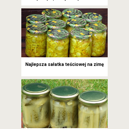
Najlepsza sałatka teściowej na zimę