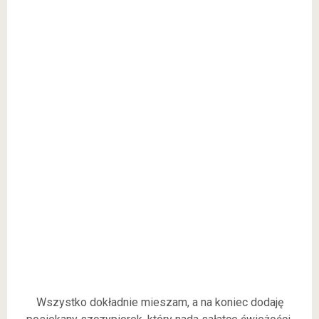
Wszystko dokładnie mieszam, a na koniec dodaję