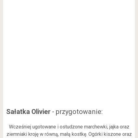
Sałatka Olivier
- przygotowanie:
Wcześniej ugotowane i ostudzone marchewki, jajka oraz
ziemniaki kroję w równą, małą kostkę. Ogórki kiszone oraz