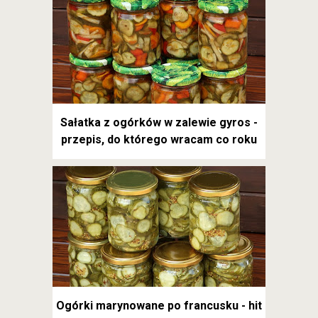
Sałatka z ogórków w zalewie gyros -
przepis, do którego wracam co roku
Ogórki marynowane po francusku - hit