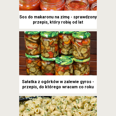
Sos do makaronu na zimę - sprawdzony
przepis, który robię od lat
Sałatka z ogórków w zalewie gyros -
przepis, do którego wracam co roku