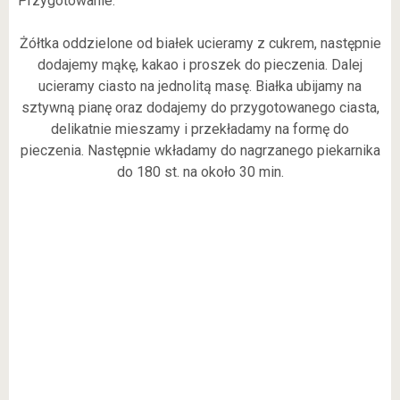
Przygotowanie:
Żółtka oddzielone od białek ucieramy z cukrem, następnie
dodajemy mąkę, kakao i proszek do pieczenia. Dalej
ucieramy ciasto na jednolitą masę. Białka ubijamy na
sztywną pianę oraz dodajemy do przygotowanego ciasta,
delikatnie mieszamy i przekładamy na formę do
pieczenia. Następnie wkładamy do nagrzanego piekarnika
do 180 st. na około 30 min.