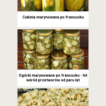
Cukinia marynowana po francusku
Ogórki marynowane po francusku - hit
wśród przetworów od paru lat