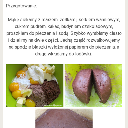
Przygotowanie:
Mąkę siekamy z masłem, żółtkami, serkiem waniliowym,
cukrem pudrem, kakao, budyniem czekoladowym,
proszkiem do pieczenia i sodą. Szybko wyrabiamy ciasto
i dzielimy na dwie części. Jedną część rozwałkowujemy
na spodzie blaszki wyłożonej papierem do pieczenia, a
drugą wkładamy do lodówki.