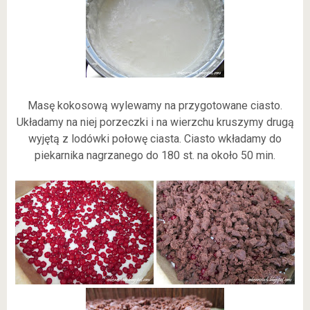
Masę kokosową wylewamy na przygotowane ciasto.
Układamy na niej porzeczki i na wierzchu kruszymy drugą
wyjętą z lodówki połowę ciasta. Ciasto wkładamy do
piekarnika nagrzanego do 180 st. na około 50 min.