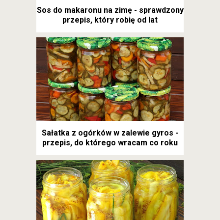
Sos do makaronu na zimę - sprawdzony
przepis, który robię od lat
Sałatka z ogórków w zalewie gyros -
przepis, do którego wracam co roku