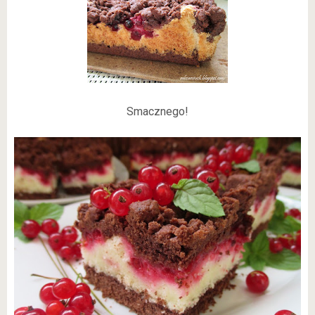
Smacznego!