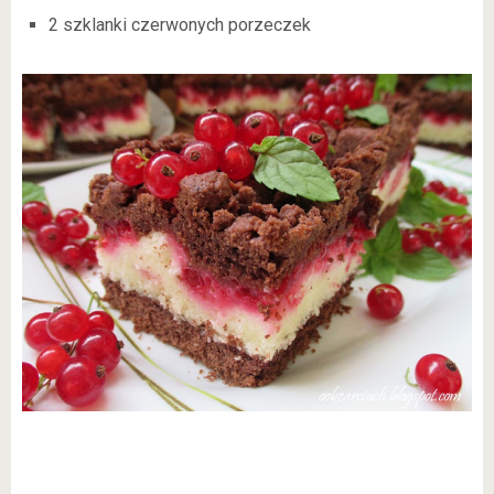
2 szklanki czerwonych porzeczek