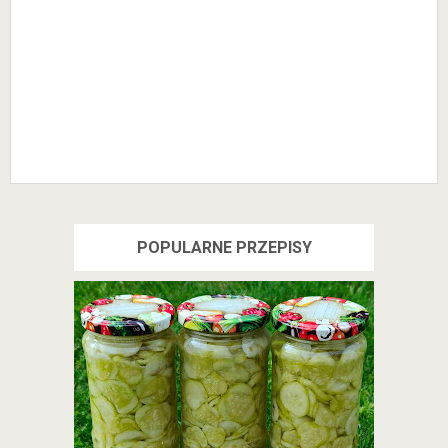
POPULARNE PRZEPISY