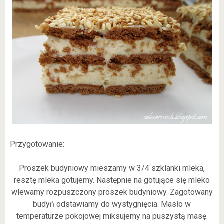
Przygotowanie:
Proszek budyniowy mieszamy w 3/4 szklanki mleka,
resztę mleka gotujemy. Następnie na gotujące się mleko
wlewamy rozpuszczony proszek budyniowy. Zagotowany
budyń odstawiamy do wystygnięcia. Masło w
temperaturze pokojowej miksujemy na puszystą masę.