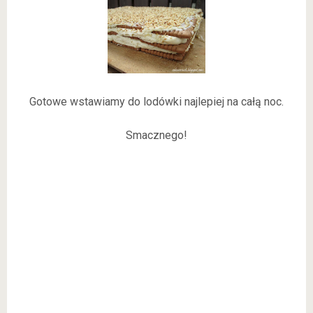
Gotowe wstawiamy do lodówki najlepiej na całą noc.
Smacznego!