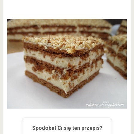
Spodobał Ci się ten przepis?