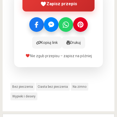
Zapisz przepis
Kopiuj link
Drukuj
Nie zgub przepisu – zapisz na później
Bez pieczenia
Ciasta bez pieczenia
Na zimno
Wypieki i desery