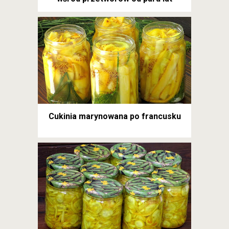
Cukinia marynowana po francusku