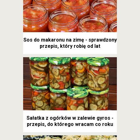
Sos do makaronu na zimę - sprawdzony
przepis, który robię od lat
Sałatka z ogórków w zalewie gyros -
przepis, do którego wracam co roku