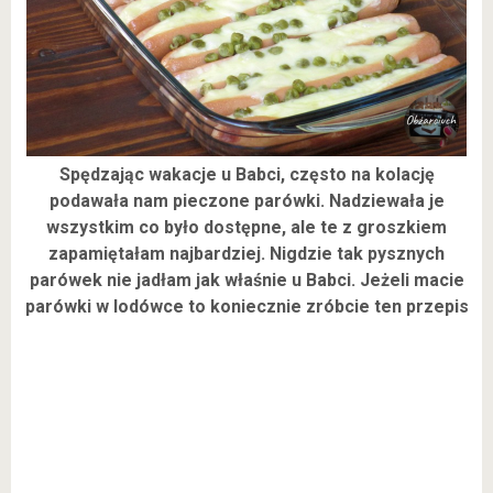
Spędzając wakacje u Babci, często na kolację
podawała nam pieczone parówki. Nadziewała je
wszystkim co było dostępne, ale te z groszkiem
zapamiętałam najbardziej. Nigdzie tak pysznych
parówek nie jadłam jak właśnie u Babci. Jeżeli macie
parówki w lodówce to koniecznie zróbcie ten przepis