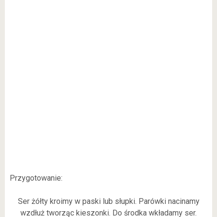
Przygotowanie:
Ser żółty kroimy w paski lub słupki. Parówki nacinamy
wzdłuż tworząc kieszonki. Do środka wkładamy ser.