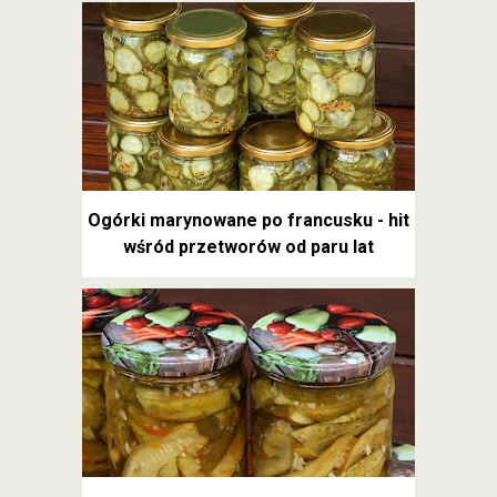
Ogórki marynowane po francusku - hit
wśród przetworów od paru lat