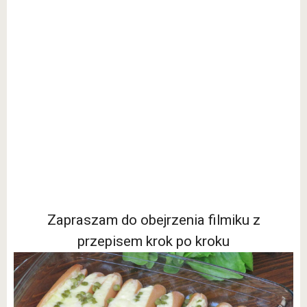
Zapraszam do obejrzenia filmiku z
przepisem krok po kroku