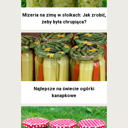
Mizeria na zimę w słoikach: Jak zrobić,
żeby była chrupiąca?
Najlepsze na świecie ogórki
kanapkowe