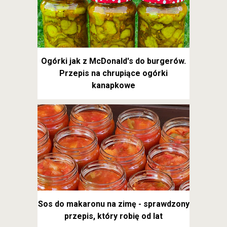
Ogórki jak z McDonald's do burgerów.
Przepis na chrupiące ogórki
kanapkowe
Sos do makaronu na zimę - sprawdzony
przepis, który robię od lat