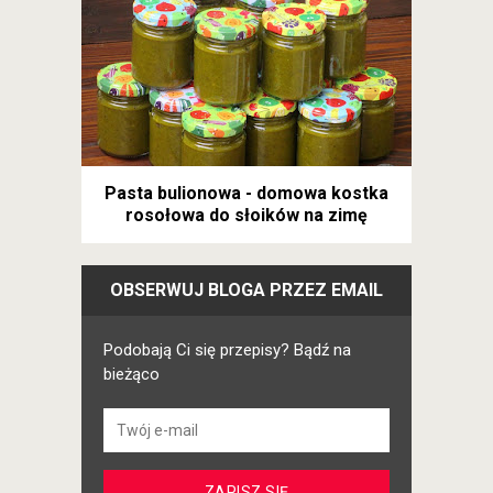
Pasta bulionowa - domowa kostka
rosołowa do słoików na zimę
OBSERWUJ BLOGA PRZEZ EMAIL
Podobają Ci się przepisy? Bądź na
bieżąco