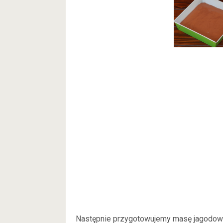
Następnie przygotowujemy masę jagodową