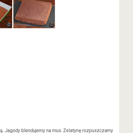
. Jagody blendujemy na mus. Żelatynę rozpuszczamy