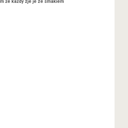
m że każdy zje je ze smakiem