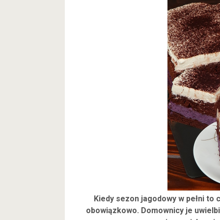
Kiedy sezon jagodowy w pełni to 
obowiązkowo. Domownicy je uwielbiaj