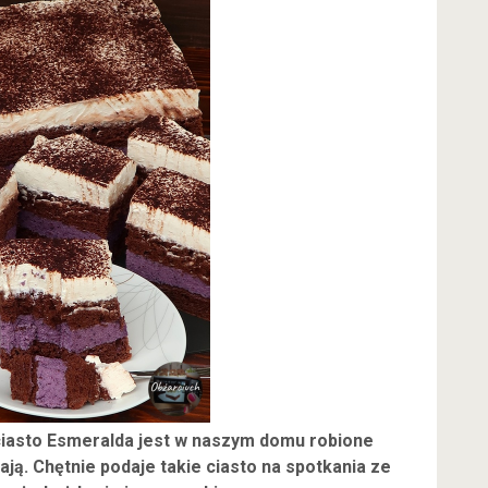
ciasto Esmeralda jest w naszym domu robione
ą. Chętnie podaje takie ciasto na spotkania ze