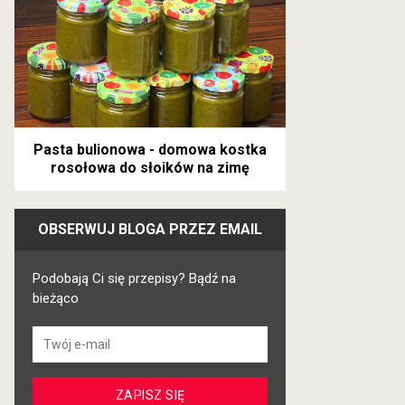
Pasta bulionowa - domowa kostka
rosołowa do słoików na zimę
OBSERWUJ BLOGA PRZEZ EMAIL
Podobają Ci się przepisy? Bądź na
bieżąco