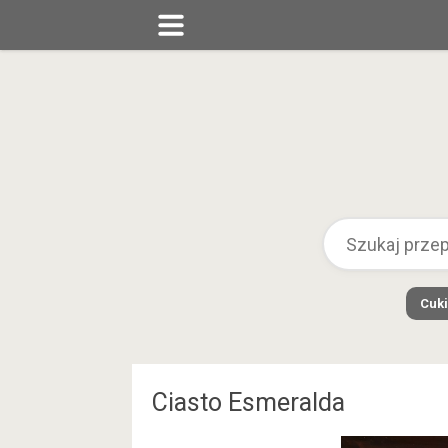
Cuki
Ciasto Esmeralda