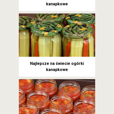
kanapkowe
Najlepsze na świecie ogórki
kanapkowe