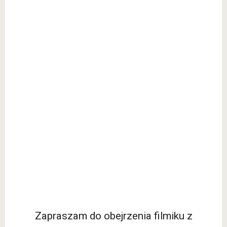
Zapraszam do obejrzenia filmiku z