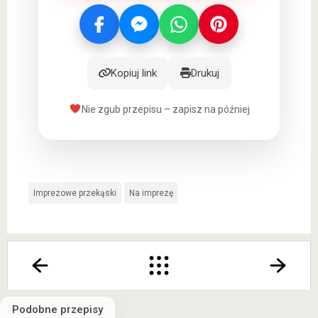
Kopiuj link
Drukuj
Nie zgub przepisu – zapisz na później
Imprezowe przekąski
Na imprezę
Podobne przepisy