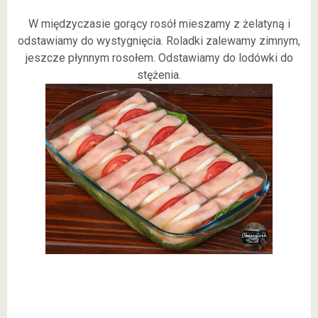
W międzyczasie gorący rosół mieszamy z żelatyną i
odstawiamy do wystygnięcia. Roladki zalewamy zimnym,
jeszcze płynnym rosołem. Odstawiamy do lodówki do
stężenia.