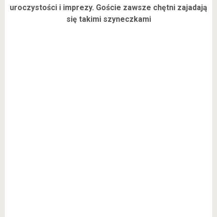
uroczystości i imprezy. Goście zawsze chętni zajadają
się takimi szyneczkami