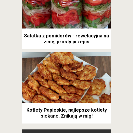
Sałatka z pomidorów - rewelacyjna na
zimę, prosty przepis
Kotlety Papieskie, najlepsze kotlety
siekane. Znikają w mig!