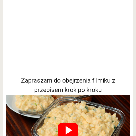
Zapraszam do obejrzenia filmiku z
przepisem krok po kroku