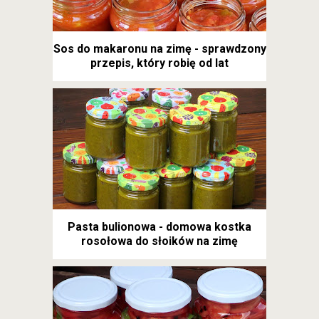
Sos do makaronu na zimę - sprawdzony
przepis, który robię od lat
Pasta bulionowa - domowa kostka
rosołowa do słoików na zimę