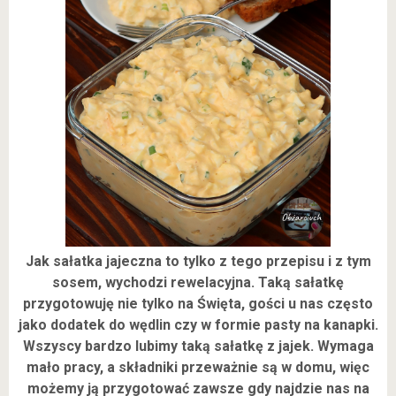
Jak sałatka jajeczna to tylko z tego przepisu i z tym
sosem, wychodzi rewelacyjna. Taką sałatkę
przygotowuję nie tylko na Święta, gości u nas często
jako dodatek do wędlin czy w formie pasty na kanapki.
Wszyscy bardzo lubimy taką sałatkę z jajek. Wymaga
mało pracy, a składniki przeważnie są w domu, więc
możemy ją przygotować zawsze gdy najdzie nas na