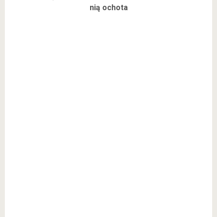
nią ochota