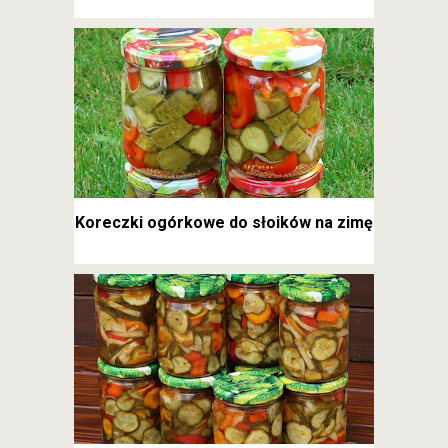
Koreczki ogórkowe do słoików na zimę