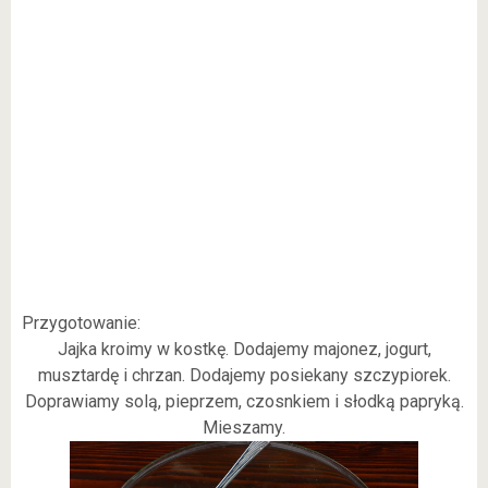
Przygotowanie:
Jajka kroimy w kostkę. Dodajemy majonez, jogurt,
musztardę i chrzan. Dodajemy posiekany szczypiorek.
Doprawiamy solą, pieprzem, czosnkiem i słodką papryką.
Mieszamy.