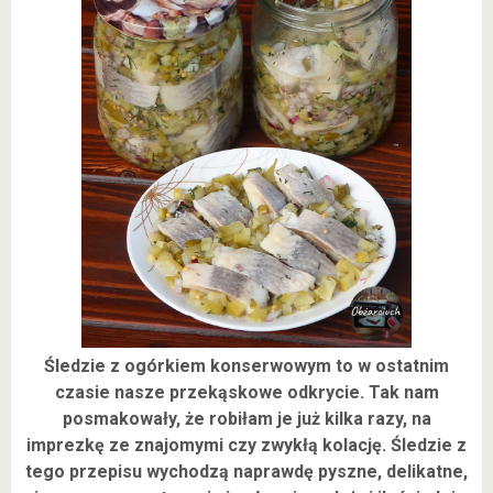
Śledzie z ogórkiem konserwowym to w ostatnim
czasie nasze przekąskowe odkrycie. Tak nam
posmakowały, że robiłam je już kilka razy, na
imprezkę ze znajomymi czy zwykłą kolację. Śledzie z
tego przepisu wychodzą naprawdę pyszne, delikatne,