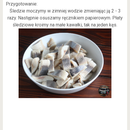
Przygotowanie:
Śledzie moczymy w zimniej wodzie zmieniając ją 2 - 3
razy. Następnie osuszamy ręcznikiem papierowym. Płaty
śledziowe kroimy na małe kawałki, tak na jeden kęs.