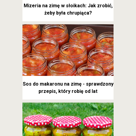
Mizeria na zimę w słoikach: Jak zrobić,
żeby była chrupiąca?
Sos do makaronu na zimę - sprawdzony
przepis, który robię od lat