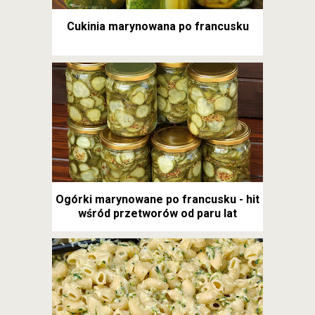
Cukinia marynowana po francusku
Ogórki marynowane po francusku - hit
wśród przetworów od paru lat