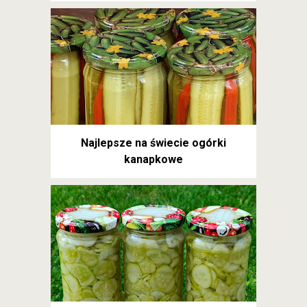
Najlepsze na świecie ogórki
kanapkowe