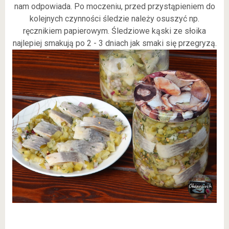
nam odpowiada. Po moczeniu, przed przystąpieniem do
kolejnych czynności śledzie należy osuszyć np.
ręcznikiem papierowym. Śledziowe kąski ze słoika
najlepiej smakują po 2 - 3 dniach jak smaki się przegryzą.