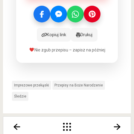
Kopiuj link
Drukuj
Nie zgub przepisu – zapisz na później
Imprezowe przekąski
Przepisy na Boże Narodzenie
Śledzie