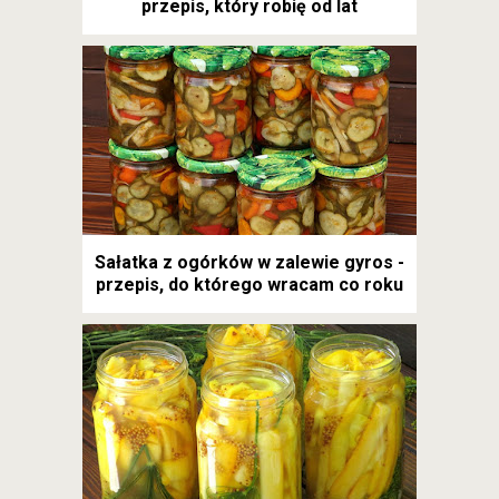
przepis, który robię od lat
Sałatka z ogórków w zalewie gyros -
przepis, do którego wracam co roku