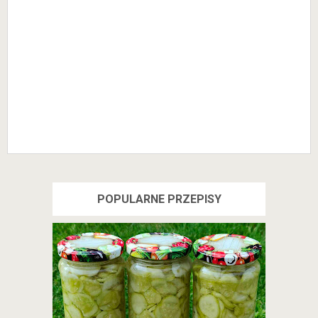
POPULARNE PRZEPISY