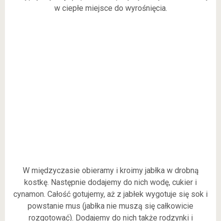
w ciepłe miejsce do wyrośnięcia.
W międzyczasie obieramy i kroimy jabłka w drobną
kostkę. Następnie dodajemy do nich wodę, cukier i
cynamon. Całość gotujemy, aż z jabłek wygotuje się sok i
powstanie mus (jabłka nie muszą się całkowicie
rozgotować). Dodajemy do nich także rodzynki i