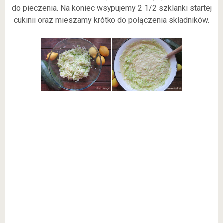
do pieczenia. Na koniec wsypujemy 2 1/2 szklanki startej
cukinii oraz mieszamy krótko do połączenia składników.