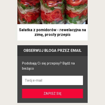
Sałatka z pomidorów - rewelacyjna na
zimę, prosty przepis
OBSERWUJ BLOGA PRZEZ EMAIL
Podobają Ci się przepisy? Bądź na
bieżąco