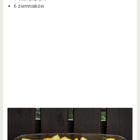
6 ziemniaków