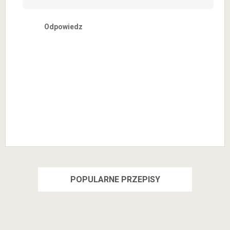
Odpowiedz
POPULARNE PRZEPISY