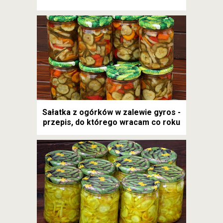
Sałatka z ogórków w zalewie gyros -
przepis, do którego wracam co roku