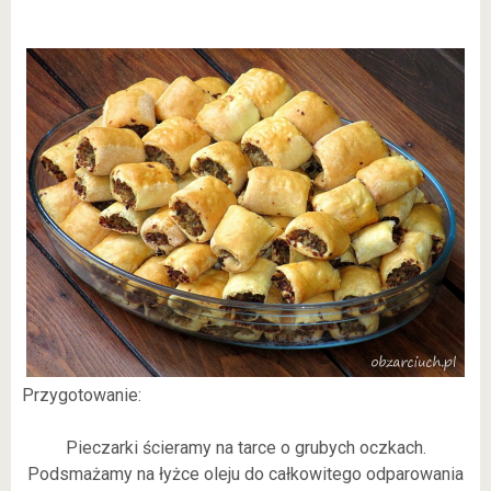
Przygotowanie:
Pieczarki ścieramy na tarce o grubych oczkach.
Podsmażamy na łyżce oleju do całkowitego odparowania