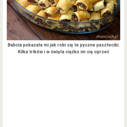
Babcia pokazała mi jak robi się te pyszne paszteciki.
Kilka trików i w święta ciężko im się oprzeć