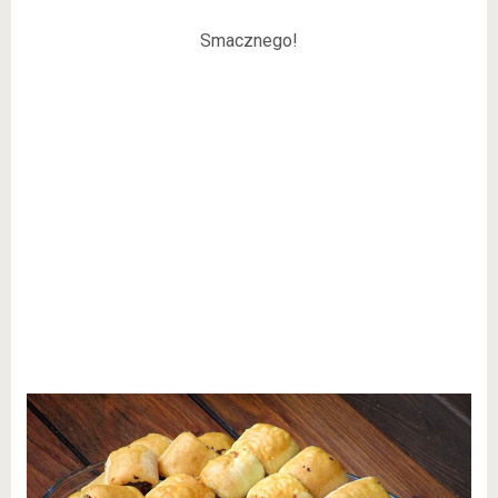
Smacznego!