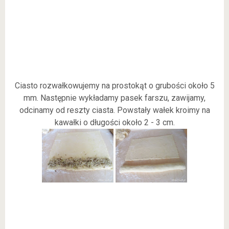
Ciasto rozwałkowujemy na prostokąt o grubości około 5
mm. Następnie wykładamy pasek farszu, zawijamy,
odcinamy od reszty ciasta. Powstały wałek kroimy na
kawałki o długości około 2 - 3 cm.