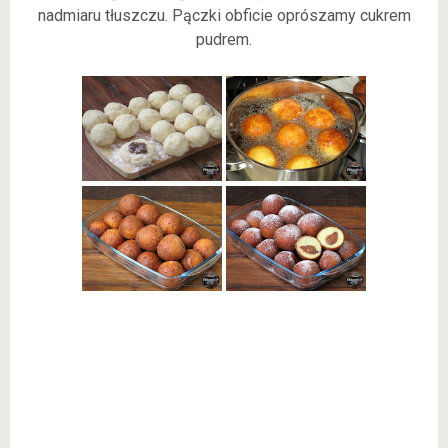
nadmiaru tłuszczu. Pączki obficie oprószamy cukrem
pudrem.