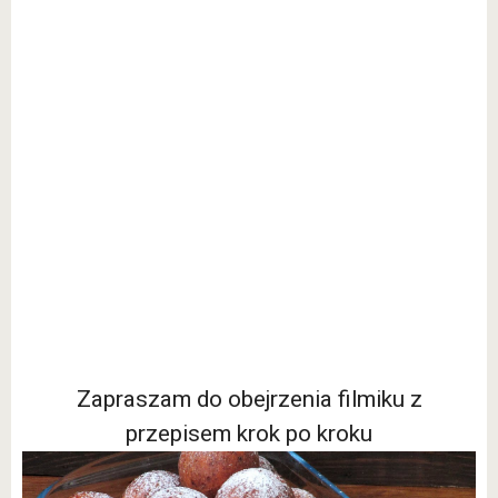
Zapraszam do obejrzenia filmiku z
przepisem krok po kroku