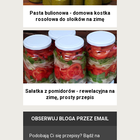
Pasta bulionowa - domowa kostka
rosołowa do słoików na zimę
Sałatka z pomidorów - rewelacyjna na
zimę, prosty przepis
OBSERWUJ BLOGA PRZEZ EMAIL
Podobają Ci się przepisy? Bądź na