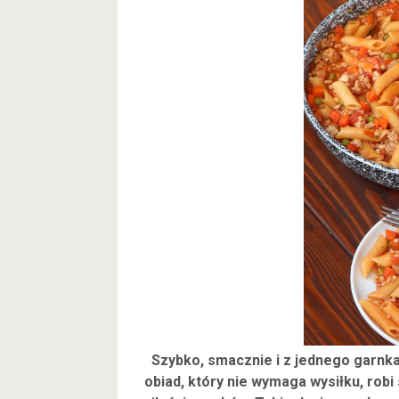
Szybko, smacznie i z jednego garnka 
obiad, który nie wymaga wysiłku, robi