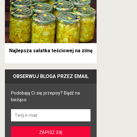
Najlepsza sałatka teściowej na zimę
OBSERWUJ BLOGA PRZEZ EMAIL
Podobają Ci się przepisy? Bądź na
bieżąco