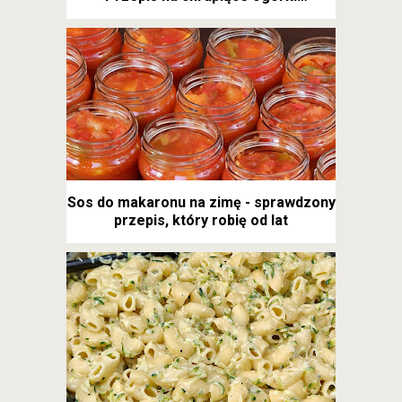
kanapkowe
Sos do makaronu na zimę - sprawdzony
przepis, który robię od lat