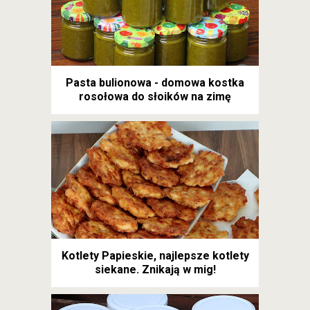
Pasta bulionowa - domowa kostka
rosołowa do słoików na zimę
Kotlety Papieskie, najlepsze kotlety
siekane. Znikają w mig!