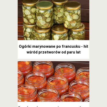
Ogórki marynowane po francusku - hit
wśród przetworów od paru lat