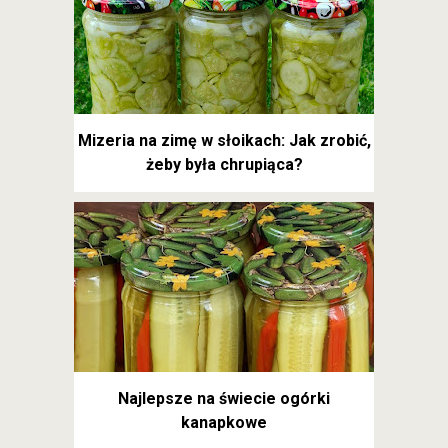
Mizeria na zimę w słoikach: Jak zrobić,
żeby była chrupiąca?
Najlepsze na świecie ogórki
kanapkowe