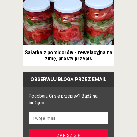
Sałatka z pomidorów - rewelacyjna na
zimę, prosty przepis
OBSERWUJ BLOGA PRZEZ EMAIL
Podobają Ci się przepisy? Bądź na
bieżąco