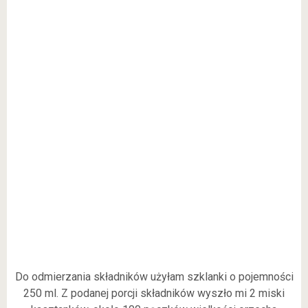
Do odmierzania składników użyłam szklanki o pojemności
250 ml. Z podanej porcji składników wyszło mi 2 miski