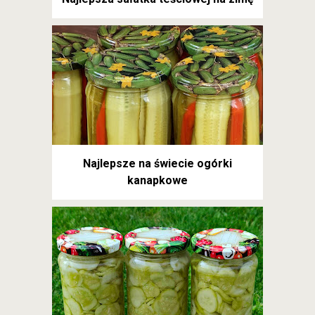
Najlepsze na świecie ogórki
kanapkowe