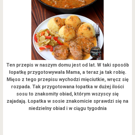
Ten przepis w naszym domu jest od lat. W taki sposób
łopatkę przygotowywała Mama, a teraz ja tak robię.
Mięso z tego przepisu wychodzi mięciutkie, wręcz się
rozpada. Tak przygotowana łopatka w dużej ilości
sosu to znakomity obiad, którym wszyscy się
zajadają. Łopatka w sosie znakomicie sprawdzi się na
niedzielny obiad i w ciągu tygodnia