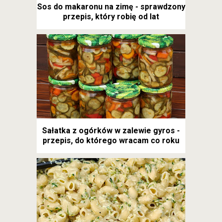
Sos do makaronu na zimę - sprawdzony
przepis, który robię od lat
Sałatka z ogórków w zalewie gyros -
przepis, do którego wracam co roku