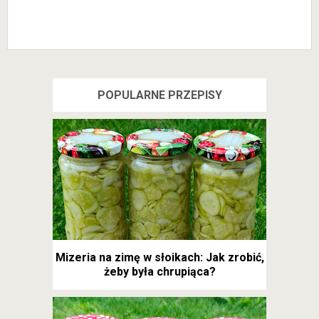
POPULARNE PRZEPISY
Mizeria na zimę w słoikach: Jak zrobić,
żeby była chrupiąca?