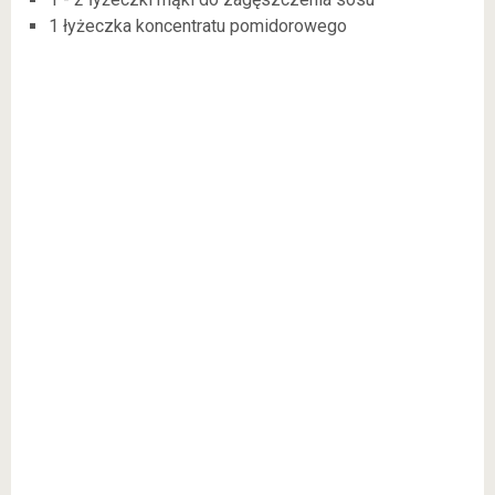
1 łyżeczka koncentratu pomidorowego