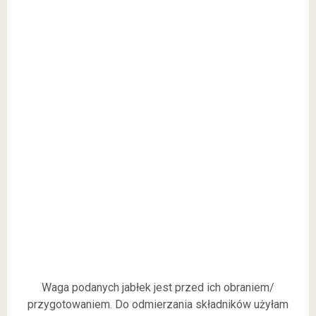
Waga podanych jabłek jest przed ich obraniem/
przygotowaniem. Do odmierzania składników użyłam