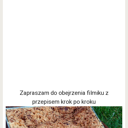
Zapraszam do obejrzenia filmiku z
przepisem krok po kroku