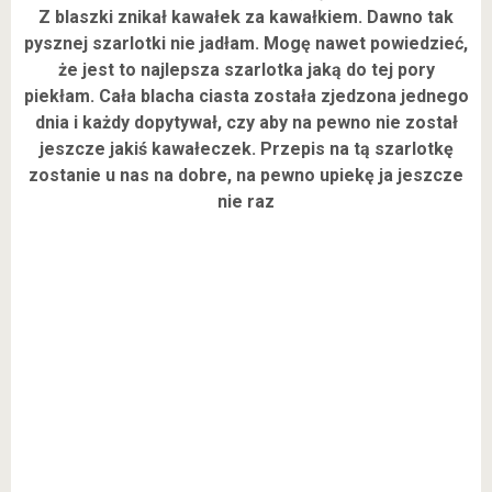
Z blaszki znikał kawałek za kawałkiem. Dawno tak
pysznej szarlotki nie jadłam. Mogę nawet powiedzieć,
że jest to najlepsza szarlotka jaką do tej pory
piekłam. Cała blacha ciasta została zjedzona jednego
dnia i każdy dopytywał, czy aby na pewno nie został
jeszcze jakiś kawałeczek. Przepis na tą szarlotkę
zostanie u nas na dobre, na pewno upiekę ja jeszcze
nie raz