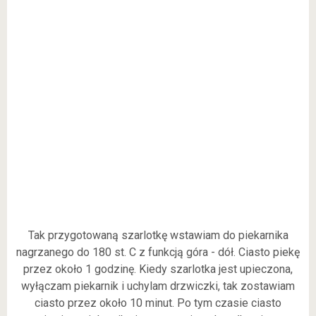
Tak przygotowaną szarlotkę wstawiam do piekarnika
nagrzanego do 180 st. C z funkcją góra - dół. Ciasto piekę
przez około 1 godzinę. Kiedy szarlotka jest upieczona,
wyłączam piekarnik i uchylam drzwiczki, tak zostawiam
ciasto przez około 10 minut. Po tym czasie ciasto