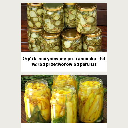
Ogórki marynowane po francusku - hit
wśród przetworów od paru lat