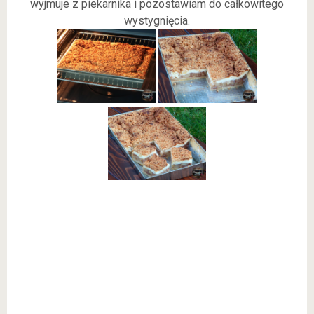
wyjmuje z piekarnika i pozostawiam do całkowitego
wystygnięcia.