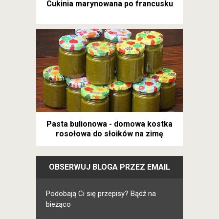
Cukinia marynowana po francusku
Pasta bulionowa - domowa kostka
rosołowa do słoików na zimę
OBSERWUJ BLOGA PRZEZ EMAIL
Podobają Ci się przepisy? Bądź na
bieżąco