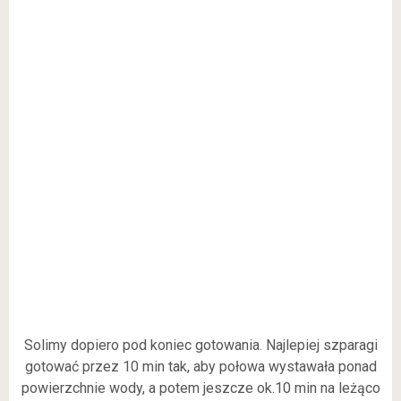
Solimy dopiero pod koniec gotowania. Najlepiej szparagi
gotować przez 10 min tak, aby połowa wystawała ponad
powierzchnie wody, a potem jeszcze ok.10 min na leżąco