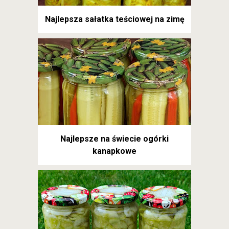
Najlepsza sałatka teściowej na zimę
Najlepsze na świecie ogórki
kanapkowe