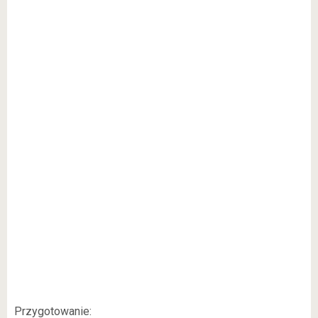
Przygotowanie: