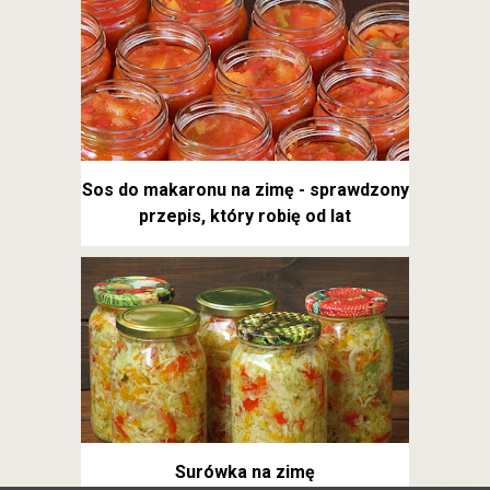
Sos do makaronu na zimę - sprawdzony
przepis, który robię od lat
Surówka na zimę