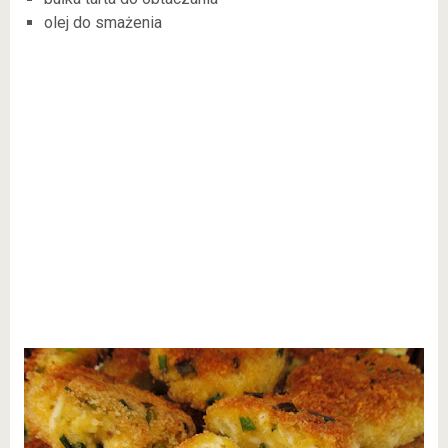
olej do smażenia