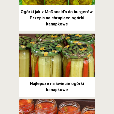
Ogórki jak z McDonald's do burgerów.
Przepis na chrupiące ogórki
kanapkowe
Najlepsze na świecie ogórki
kanapkowe