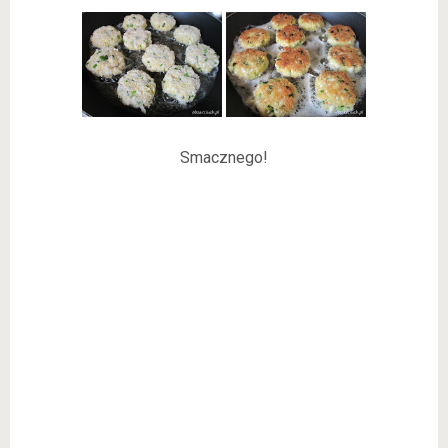
Smacznego!