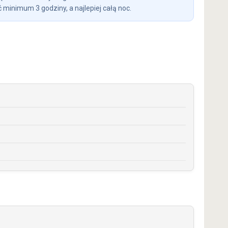
 minimum 3 godziny, a najlepiej całą noc.