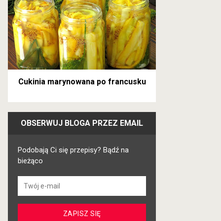
Cukinia marynowana po francusku
OBSERWUJ BLOGA PRZEZ EMAIL
Podobają Ci się przepisy? Bądź na
bieżąco