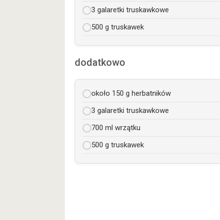
3 galaretki truskawkowe
500 g truskawek
dodatkowo
około 150 g herbatników
3 galaretki truskawkowe
700 ml wrzątku
500 g truskawek