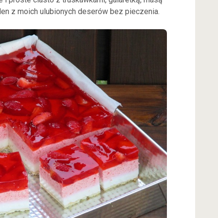
en z moich ulubionych deserów bez pieczenia.