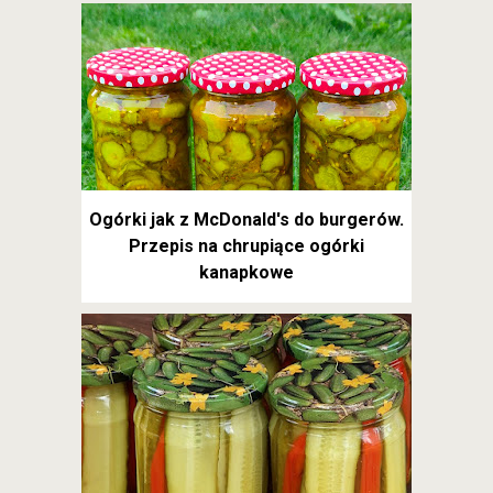
Ogórki jak z McDonald's do burgerów.
Przepis na chrupiące ogórki
kanapkowe