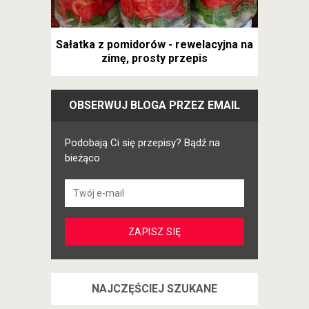
Sałatka z pomidorów - rewelacyjna na
zimę, prosty przepis
OBSERWUJ BLOGA PRZEZ EMAIL
Podobają Ci się przepisy? Bądź na
bieżąco
NAJCZĘŚCIEJ SZUKANE