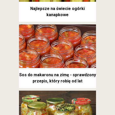
Najlepsze na świecie ogórki
kanapkowe
Sos do makaronu na zimę - sprawdzony
przepis, który robię od lat