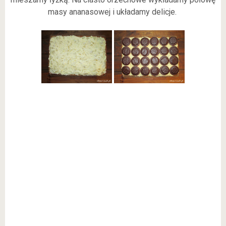
masy ananasowej i układamy delicje.