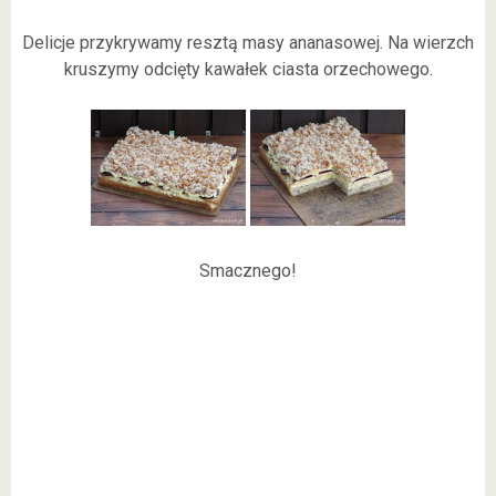
Delicje przykrywamy resztą masy ananasowej. Na wierzch
kruszymy odcięty kawałek ciasta orzechowego.
Smacznego!