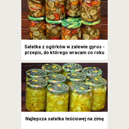
Sałatka z ogórków w zalewie gyros -
przepis, do którego wracam co roku
Najlepsza sałatka teściowej na zimę