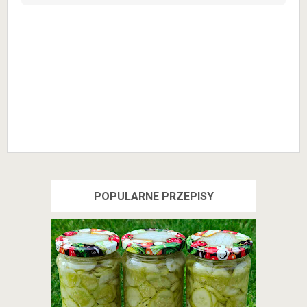
POPULARNE PRZEPISY