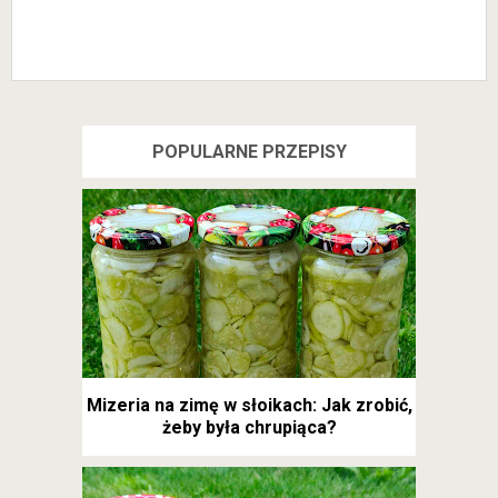
POPULARNE PRZEPISY
Mizeria na zimę w słoikach: Jak zrobić,
żeby była chrupiąca?