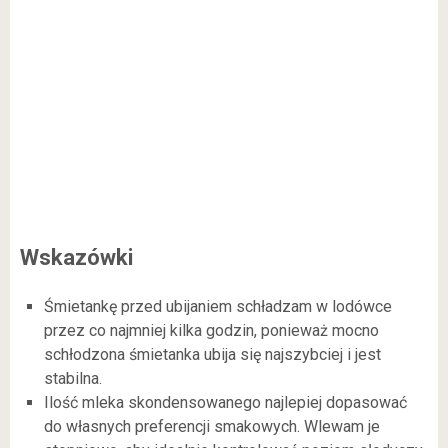
Wskazówki
Śmietankę przed ubijaniem schładzam w lodówce
przez co najmniej kilka godzin, ponieważ mocno
schłodzona śmietanka ubija się najszybciej i jest
stabilna.
Ilość mleka skondensowanego najlepiej dopasować
do własnych preferencji smakowych. Wlewam je