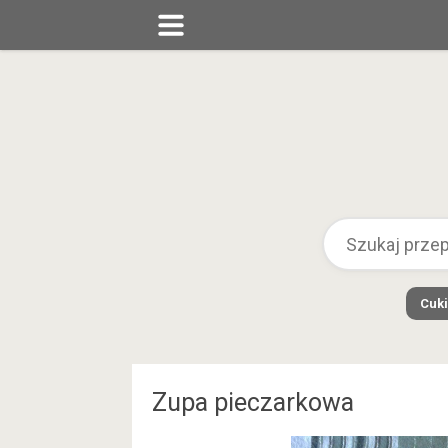
Cuki
Zupa pieczarkowa