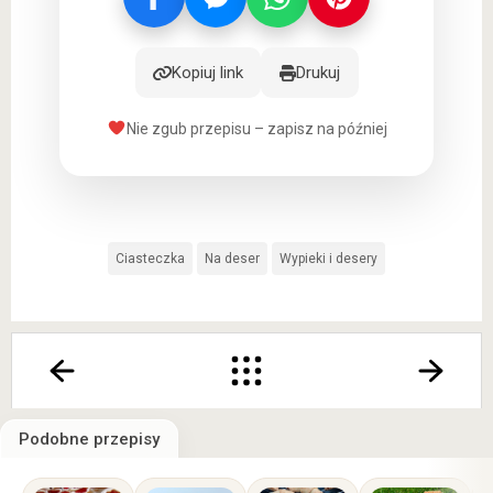
Kopiuj link
Drukuj
Nie zgub przepisu – zapisz na później
Ciasteczka
Na deser
Wypieki i desery
Podobne przepisy