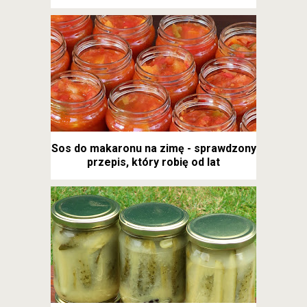
Sos do makaronu na zimę - sprawdzony
przepis, który robię od lat