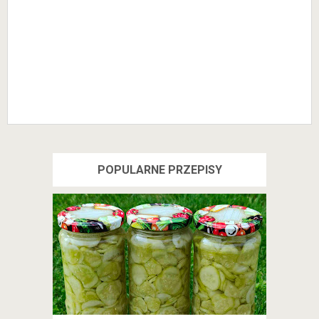
POPULARNE PRZEPISY