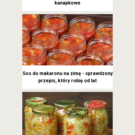
kanapkowe
Sos do makaronu na zimę - sprawdzony
przepis, który robię od lat