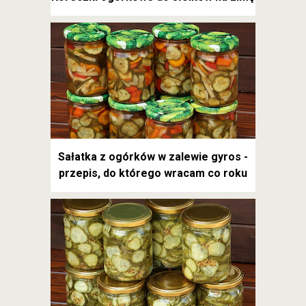
Sałatka z ogórków w zalewie gyros -
przepis, do którego wracam co roku