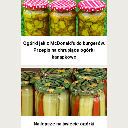
Ogórki jak z McDonald's do burgerów.
Przepis na chrupiące ogórki
kanapkowe
Najlepsze na świecie ogórki