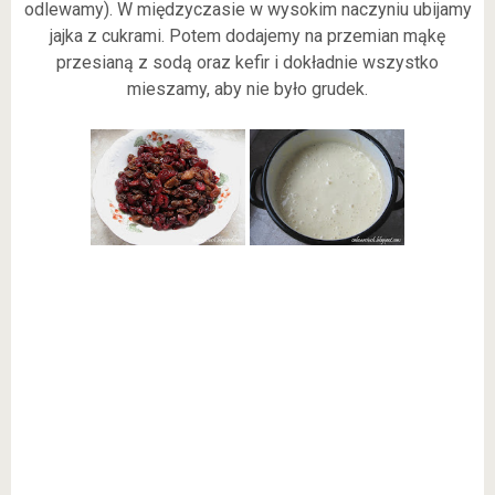
odlewamy). W międzyczasie w wysokim naczyniu ubijamy
jajka z cukrami. Potem dodajemy na przemian mąkę
przesianą z sodą oraz kefir i dokładnie wszystko
mieszamy, aby nie było grudek.