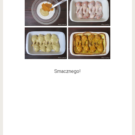
Smacznego!