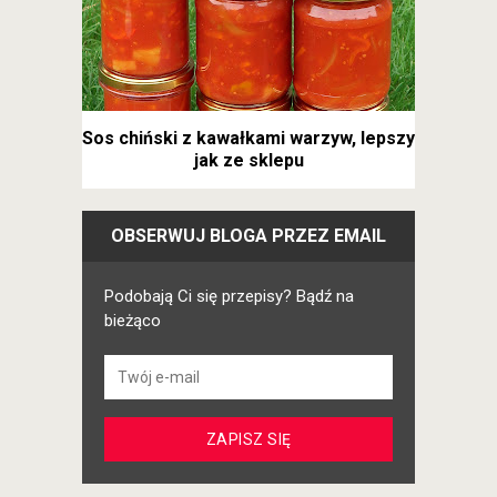
Sos chiński z kawałkami warzyw, lepszy
jak ze sklepu
OBSERWUJ BLOGA PRZEZ EMAIL
Podobają Ci się przepisy? Bądź na
bieżąco