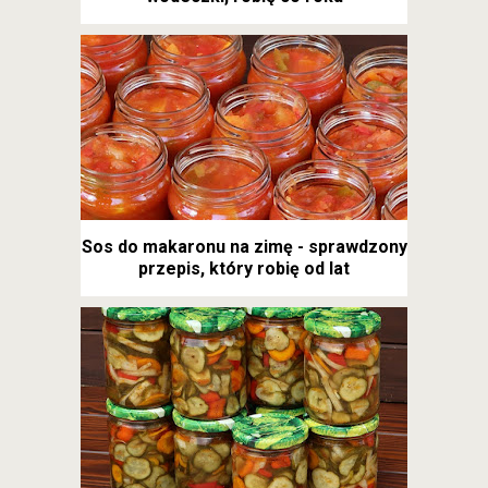
Sos do makaronu na zimę - sprawdzony
przepis, który robię od lat