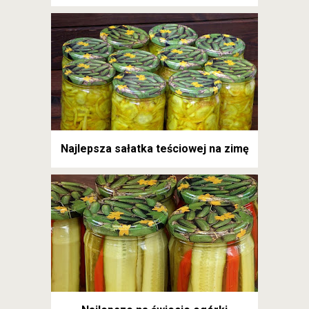
Najlepsza sałatka teściowej na zimę