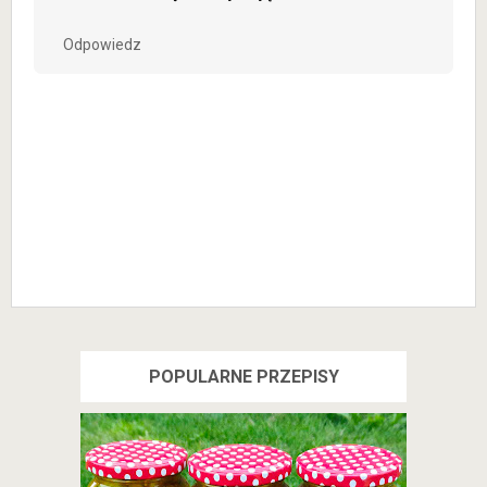
Odpowiedz
POPULARNE PRZEPISY