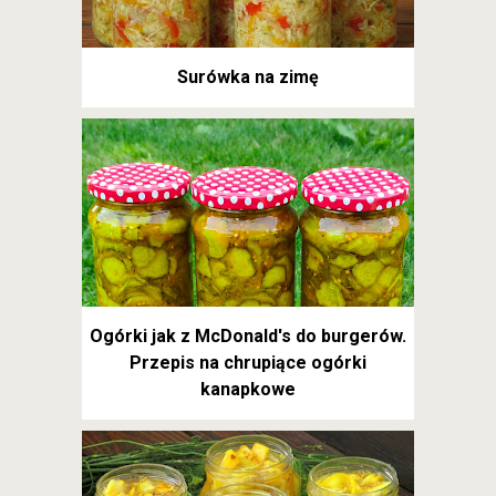
Surówka na zimę
Ogórki jak z McDonald's do burgerów.
Przepis na chrupiące ogórki
kanapkowe