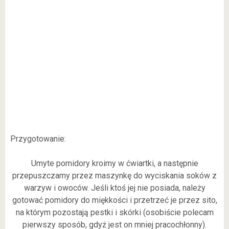
Przygotowanie:
Umyte pomidory kroimy w ćwiartki, a następnie
przepuszczamy przez maszynkę do wyciskania soków z
warzyw i owoców. Jeśli ktoś jej nie posiada, należy
gotować pomidory do miękkości i przetrzeć je przez sito,
na którym pozostają pestki i skórki (osobiście polecam
pierwszy sposób, gdyż jest on mniej pracochłonny).