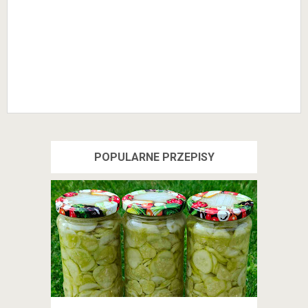
POPULARNE PRZEPISY