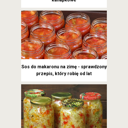
Sos do makaronu na zimę - sprawdzony
przepis, który robię od lat