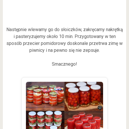
Następnie wlewamy go do słoiczków, zakręcamy nakrętką
i pasteryzujemy około 10 min. Przygotowany w ten
sposób przecier pomidorowy doskonale przetrwa zimę w
piwnicy i na pewno się nie zepsuje.
Smacznego!