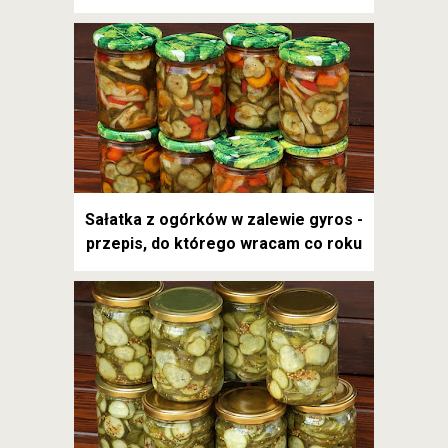
Sałatka z ogórków w zalewie gyros -
przepis, do którego wracam co roku