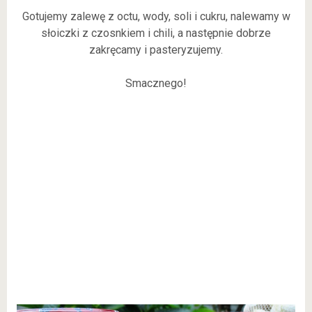
Gotujemy zalewę z octu, wody, soli i cukru, nalewamy w
słoiczki z czosnkiem i chili, a następnie dobrze
zakręcamy i pasteryzujemy.
Smacznego!