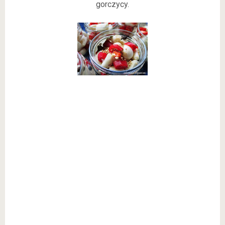
gorczycy.