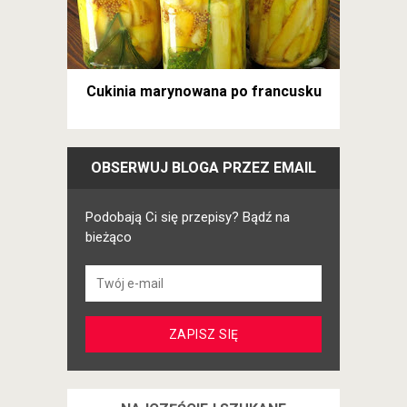
Cukinia marynowana po francusku
OBSERWUJ BLOGA PRZEZ EMAIL
Podobają Ci się przepisy? Bądź na
bieżąco