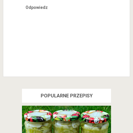
Odpowiedz
POPULARNE PRZEPISY