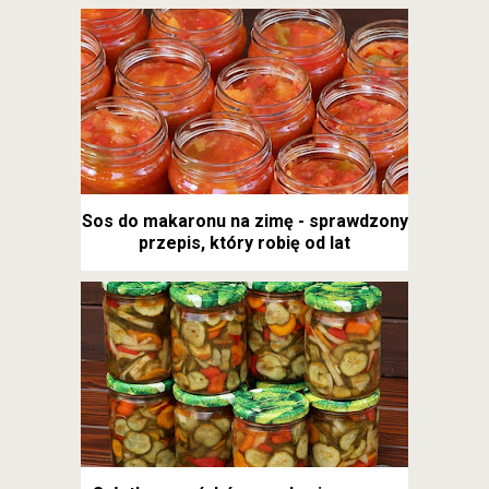
Sos do makaronu na zimę - sprawdzony
przepis, który robię od lat