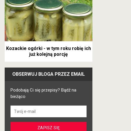
Kozackie ogórki - w tym roku robię ich
już kolejną porcję
OBSERWUJ BLOGA PRZEZ EMAIL
Podobają Ci się przepisy? Bądź na
bieżąco