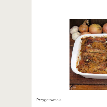
Przygotowanie: