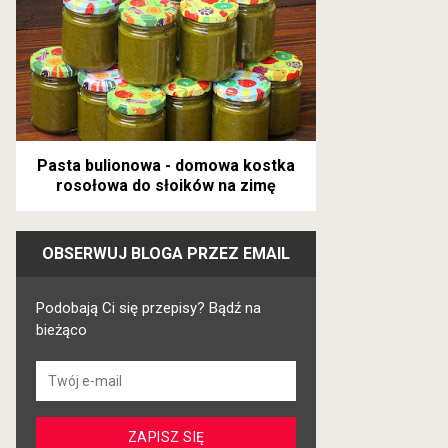
Pasta bulionowa - domowa kostka
rosołowa do słoików na zimę
OBSERWUJ BLOGA PRZEZ EMAIL
Podobają Ci się przepisy? Bądź na
bieżąco