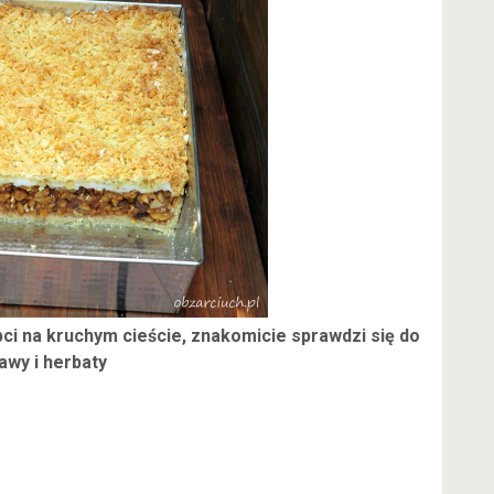
ci na kruchym cieście, znakomicie sprawdzi się do
awy i herbaty