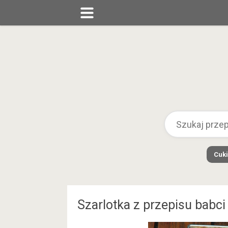
Cuki
Szarlotka z przepisu babci