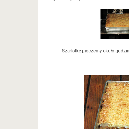
Szarlotkę pieczemy około godziny