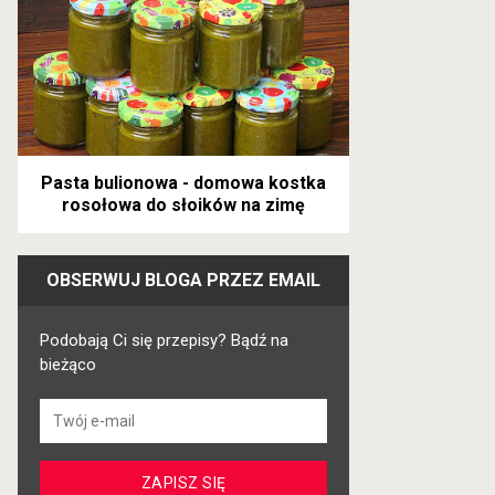
Pasta bulionowa - domowa kostka
rosołowa do słoików na zimę
OBSERWUJ BLOGA PRZEZ EMAIL
Podobają Ci się przepisy? Bądź na
bieżąco