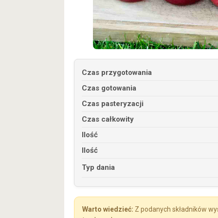
Czas przygotowania
Czas gotowania
Czas pasteryzacji
Czas całkowity
Ilość
Ilość
Typ dania
Z podanych składników wys