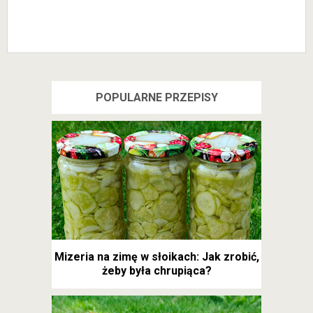
POPULARNE PRZEPISY
Mizeria na zimę w słoikach: Jak zrobić,
żeby była chrupiąca?