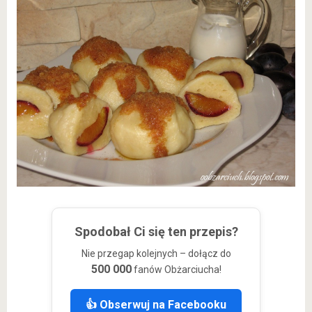
Spodobał Ci się ten przepis?
Nie przegap kolejnych – dołącz do
500 000
fanów Obżarciucha!
👍 Obserwuj na Facebooku