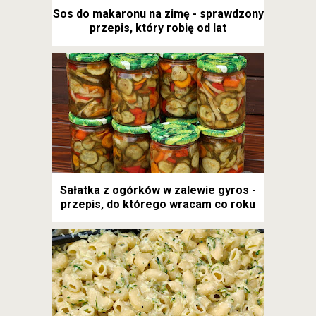
Sos do makaronu na zimę - sprawdzony
przepis, który robię od lat
Sałatka z ogórków w zalewie gyros -
przepis, do którego wracam co roku