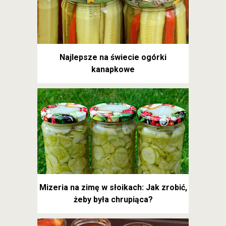
Najlepsze na świecie ogórki
kanapkowe
Mizeria na zimę w słoikach: Jak zrobić,
żeby była chrupiąca?