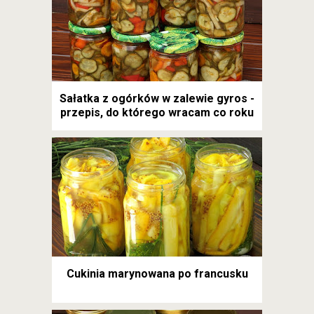
Sałatka z ogórków w zalewie gyros -
przepis, do którego wracam co roku
Cukinia marynowana po francusku