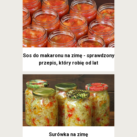
Sos do makaronu na zimę - sprawdzony
przepis, który robię od lat
Surówka na zimę