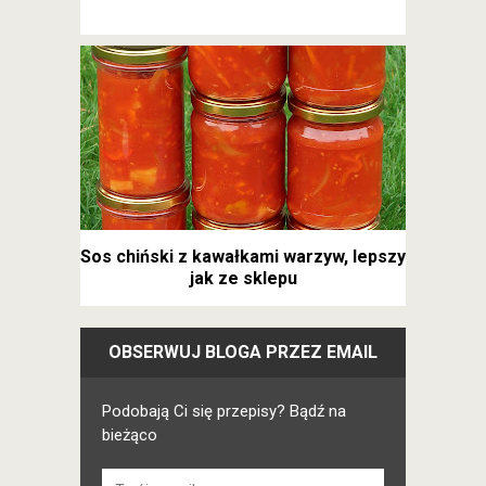
Sos chiński z kawałkami warzyw, lepszy
jak ze sklepu
OBSERWUJ BLOGA PRZEZ EMAIL
Podobają Ci się przepisy? Bądź na
bieżąco