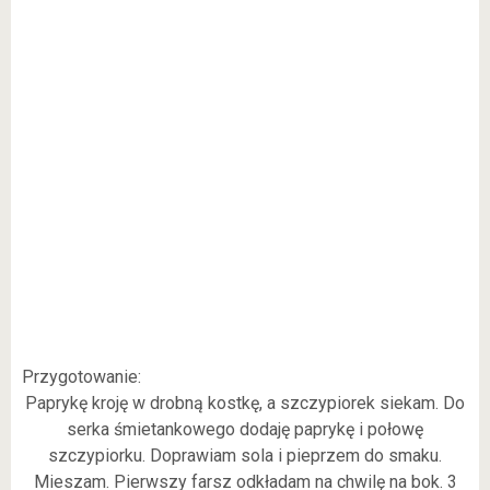
Przygotowanie:
Paprykę kroję w drobną kostkę, a szczypiorek siekam. Do
serka śmietankowego dodaję paprykę i połowę
szczypiorku. Doprawiam sola i pieprzem do smaku.
Mieszam. Pierwszy farsz odkładam na chwilę na bok. 3